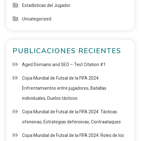
Estadísticas del Jugador
Uncategorized
PUBLICACIONES RECIENTES
Aged Domains and SEO – Test Citation #1
Copa Mundial de Futsal de la FIFA 2024:
Enfrentamientos entre jugadores, Batallas
individuales, Duelos tácticos
Copa Mundial de Futsal de la FIFA 2024: Tácticas
ofensivas, Estrategias defensivas, Contraataques
Copa Mundial de Futsal de la FIFA 2024: Roles de los