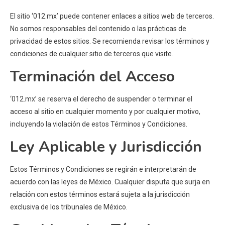
El sitio ‘012.mx’ puede contener enlaces a sitios web de terceros.
No somos responsables del contenido o las prácticas de
privacidad de estos sitios. Se recomienda revisar los términos y
condiciones de cualquier sitio de terceros que visite.
Terminación del Acceso
‘012.mx’ se reserva el derecho de suspender o terminar el
acceso al sitio en cualquier momento y por cualquier motivo,
incluyendo la violación de estos Términos y Condiciones.
Ley Aplicable y Jurisdicción
Estos Términos y Condiciones se regirán e interpretarán de
acuerdo con las leyes de México. Cualquier disputa que surja en
relación con estos términos estará sujeta a la jurisdicción
exclusiva de los tribunales de México.