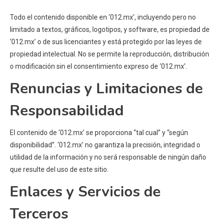
Todo el contenido disponible en ‘012.mx’, incluyendo pero no
limitado a textos, gráficos, logotipos, y software, es propiedad de
‘012.mx’ o de sus licenciantes y está protegido por las leyes de
propiedad intelectual. No se permite la reproducción, distribución
o modificación sin el consentimiento expreso de ‘012.mx’.
Renuncias y Limitaciones de
Responsabilidad
El contenido de ‘012.mx’ se proporciona “tal cual” y “según
disponibilidad”. ‘012.mx’ no garantiza la precisión, integridad o
utilidad de la información y no será responsable de ningún daño
que resulte del uso de este sitio.
Enlaces y Servicios de
Terceros