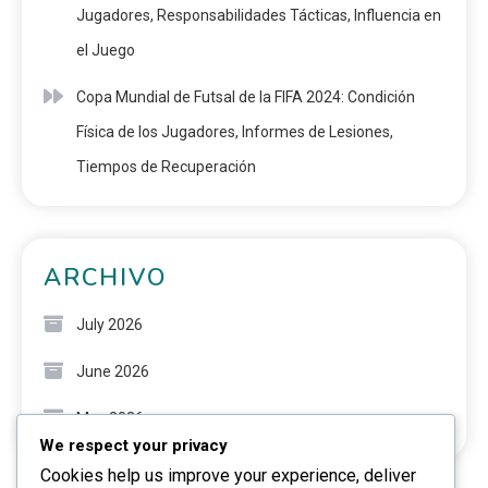
Jugadores, Responsabilidades Tácticas, Influencia en
el Juego
Copa Mundial de Futsal de la FIFA 2024: Condición
Física de los Jugadores, Informes de Lesiones,
Tiempos de Recuperación
ARCHIVO
July 2026
June 2026
May 2026
We respect your privacy
Cookies help us improve your experience, deliver