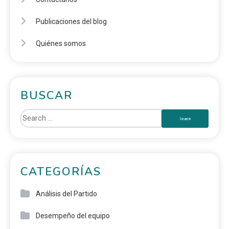
Publicaciones del blog
Quiénes somos
BUSCAR
CATEGORÍAS
Análisis del Partido
Desempeño del equipo