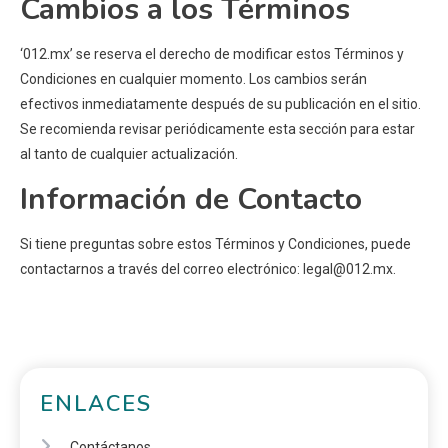
Cambios a los Términos
‘012.mx’ se reserva el derecho de modificar estos Términos y
Condiciones en cualquier momento. Los cambios serán
efectivos inmediatamente después de su publicación en el sitio.
Se recomienda revisar periódicamente esta sección para estar
al tanto de cualquier actualización.
Información de Contacto
Si tiene preguntas sobre estos Términos y Condiciones, puede
contactarnos a través del correo electrónico:
legal@012.mx
.
ENLACES
Contáctanos