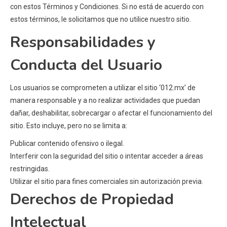
con estos Términos y Condiciones. Si no está de acuerdo con
estos términos, le solicitamos que no utilice nuestro sitio.
Responsabilidades y
Conducta del Usuario
Los usuarios se comprometen a utilizar el sitio ‘012.mx’ de
manera responsable y a no realizar actividades que puedan
dañar, deshabilitar, sobrecargar o afectar el funcionamiento del
sitio. Esto incluye, pero no se limita a:
Publicar contenido ofensivo o ilegal.
Interferir con la seguridad del sitio o intentar acceder a áreas
restringidas.
Utilizar el sitio para fines comerciales sin autorización previa.
Derechos de Propiedad
Intelectual