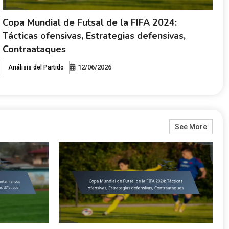
Copa Mundial de Futsal de la FIFA 2024: Role
de los Jugadores, Responsabilidades Tácticas,
Influencia en el Juego
12/06/2026
Estadísticas del Jugador
See More