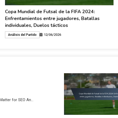
Copa Mundial de Futsal de la FIFA 2024:
Tácticas ofensivas, Estrategias defensivas,
Contraataques
12/06/2026
Análisis del Partido
Matter for SEO An…