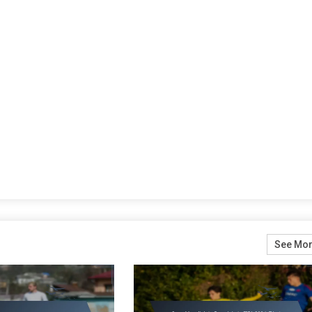
See Mo