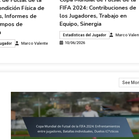
FIFA 2024: Contribuciones de
ndición Física de
los Jugadores, Trabajo en
s, Informes de
Equipo, Sinergia
empos de
n
Marco Valen
Estadísticas del Jugador
10/06/2026
Marco Valente
Jugador
See Mo