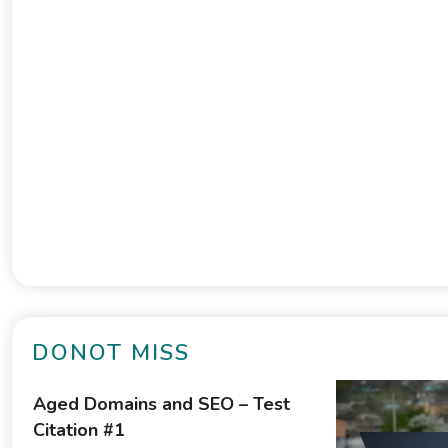
DONOT MISS
Aged Domains and SEO – Test
Citation #1