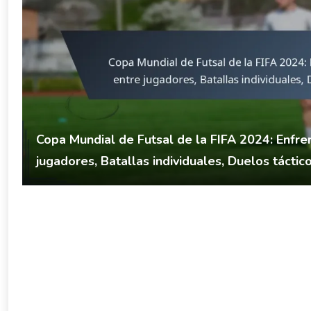
Estrategias de
Webmaster
Contraataques
Admin
La Copa Mundial de Futsal 
02/07/2026
combinación de tácticas of
estrategias defensivas robu
equipos que buscan sobresa
maximizar las oportunidades
Copa Mundial de Futsal de la FIFA 2024: Enfr
oponentes, los equipos em
jugadores, Batallas individuales, Duelos táctic
estratégicas y roles de jug
ventaja. Además,…
Marco Valente
12/06/2026
Análisis del Partido
12/
Análisis del Partido