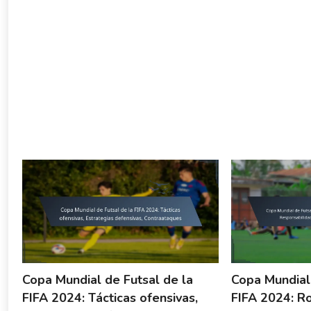
Copa Mundial de Futsal de la
Copa Mundial 
FIFA 2024: Tácticas ofensivas,
FIFA 2024: Ro