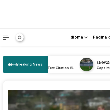
s
t
C
i
Idioma
Página d
t
a
t
i
2026
12/06/2026
Breaking News
o
Domains and SEO – Test Citation #1
Copa Mundial de 
n
#
1
Copa Mundial d
Uncategorized
FIFA 2024: Tác